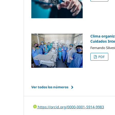
Clima organiz
Cuidados Inte
Fernando Silves
PDF
Ver todos los números
https://orcid.org/0000-0001-5914-9983