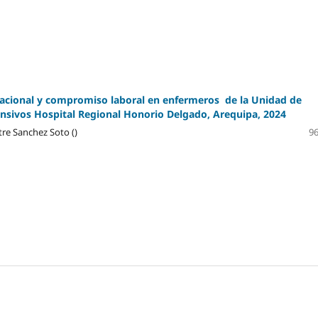
acional y compromiso laboral en enfermeros de la Unidad de
nsivos Hospital
Regional Honorio Delgado, Arequipa, 2024
tre Sanchez Soto ()
96