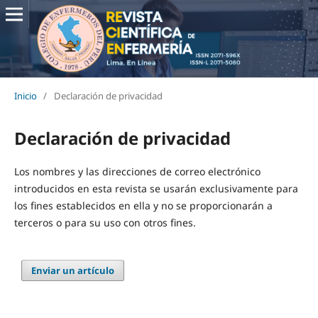
Inicio
/
Declaración de privacidad
Declaración de privacidad
Los nombres y las direcciones de correo electrónico
introducidos en esta revista se usarán exclusivamente para
los fines establecidos en ella y no se proporcionarán a
terceros o para su uso con otros fines.
Enviar un artículo