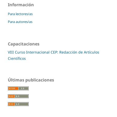
Información
Para lectores/as
Para autores/as
Capacitaciones
VIII Curso Internacional CEP: Redacción de Artículos
Científicos
Últimas publicaciones