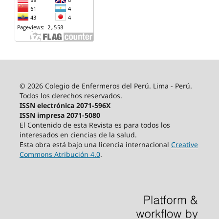
© 2026 Colegio de Enfermeros del Perú. Lima - Perú.
Todos los derechos reservados.
ISSN electrónica 2071-596X
ISSN impresa 2071-5080
El Contenido de esta Revista es para todos los
interesados en ciencias de la salud.
Esta obra está bajo una licencia internacional
Creative
Commons Atribución 4.0
.