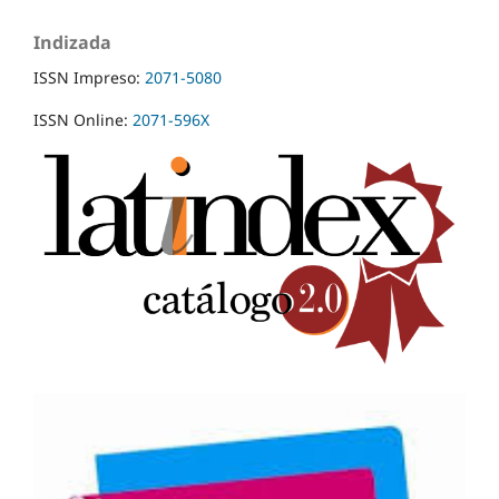
Indizada
ISSN Impreso:
2071-5080
ISSN Online:
2071-596X