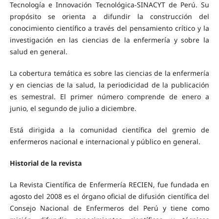
Tecnología e Innovación Tecnológica-SINACYT de Perú. Su
propósito se orienta a difundir la construcción del
conocimiento científico a través del pensamiento crítico y la
investigación en las ciencias de la enfermería y sobre la
salud en general.
La cobertura temática es sobre las ciencias de la enfermería
y en ciencias de la salud, la periodicidad de la publicación
es semestral. El primer número comprende de enero a
junio, el segundo de julio a diciembre.
Está dirigida a la comunidad científica del gremio de
enfermeros nacional e internacional y público en general.
Historial de la revista
La Revista Científica de Enfermería RECIEN, fue fundada en
agosto del 2008 es el órgano oficial de difusión científica del
Consejo Nacional de Enfermeros del Perú y tiene como