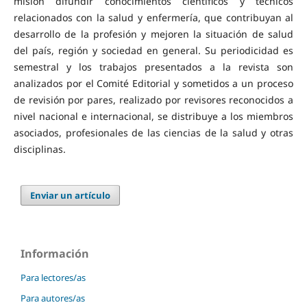
misión difundir conocimientos científicos y técnicos
relacionados con la salud y enfermería, que contribuyan al
desarrollo de la profesión y mejoren la situación de salud
del país, región y sociedad en general. Su periodicidad es
semestral y los trabajos presentados a la revista son
analizados por el Comité Editorial y sometidos a un proceso
de revisión por pares, realizado por revisores reconocidos a
nivel nacional e internacional, se distribuye a los miembros
asociados, profesionales de las ciencias de la salud y otras
disciplinas.
Enviar un artículo
Información
Para lectores/as
Para autores/as