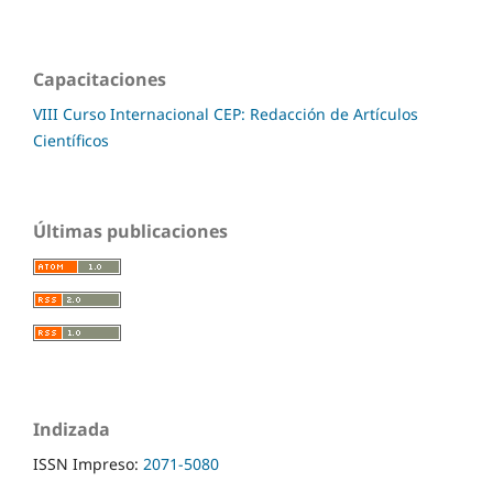
Capacitaciones
VIII Curso Internacional CEP: Redacción de Artículos
Científicos
Últimas publicaciones
Indizada
ISSN Impreso:
2071-5080