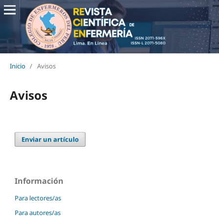
Inicio
/
Avisos
Avisos
Enviar un artículo
Información
Para lectores/as
Para autores/as