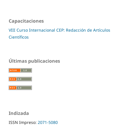
Capacitaciones
VIII Curso Internacional CEP: Redacción de Artículos
Científicos
Últimas publicaciones
Indizada
ISSN Impreso:
2071-5080