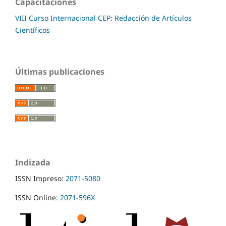
Capacitaciones
VIII Curso Internacional CEP: Redacción de Artículos
Científicos
Últimas publicaciones
Indizada
ISSN Impreso:
2071-5080
ISSN Online:
2071-596X