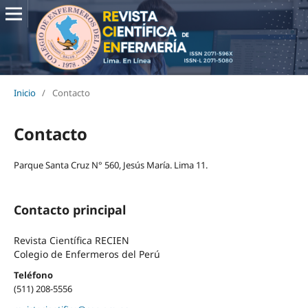
Inicio
/
Contacto
Contacto
Parque Santa Cruz N° 560, Jesús María. Lima 11.
Contacto principal
Revista Científica RECIEN
Colegio de Enfermeros del Perú
Teléfono
(511) 208-5556