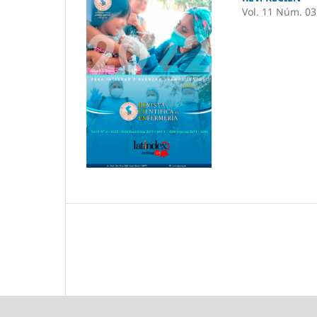
Vol. 11 Núm. 03