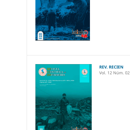
REV. RECIEN
Vol. 12 Núm. 02