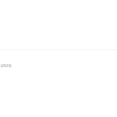
 (2023)