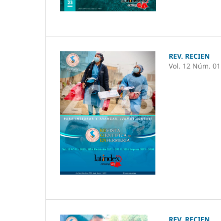
REV. RECIEN
Vol. 12 Núm. 01
REV. RECIEN