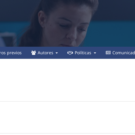
os previos
Autores
Políticas
Comunicad