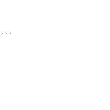
 (2023)