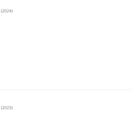
 (2024)
 (2023)