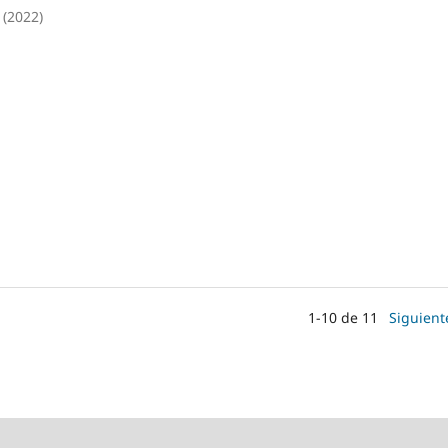
 (2022)
1-10 de 11
Siguient