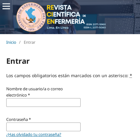
Inicio
/
Entrar
Entrar
Los campos obligatorios están marcados con un asterisco:
*
Nombre de usuario/a o correo
electrónico
*
Contraseña
*
¿Has olvidado tu contraseña?