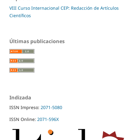
VIII Curso Internacional CEP: Redacción de Artículos
Científicos
Últimas publicaciones
Indizada
ISSN Impreso:
2071-5080
ISSN Online:
2071-596X