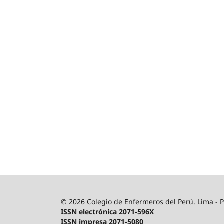
© 2026 Colegio de Enfermeros del Perú. Lima - P
ISSN electrónica 2071-596X
ISSN impresa 2071-5080