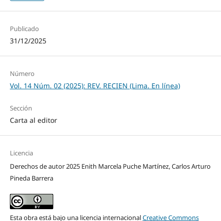
Publicado
31/12/2025
Número
Vol. 14 Núm. 02 (2025): REV. RECIEN (Lima. En línea)
Sección
Carta al editor
Licencia
Derechos de autor 2025 Enith Marcela Puche Martínez, Carlos Arturo
Pineda Barrera
Esta obra está bajo una licencia internacional
Creative Commons