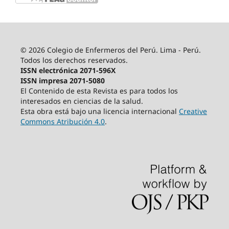
© 2026 Colegio de Enfermeros del Perú. Lima - Perú.
Todos los derechos reservados.
ISSN electrónica 2071-596X
ISSN impresa 2071-5080
El Contenido de esta Revista es para todos los
interesados en ciencias de la salud.
Esta obra está bajo una licencia internacional
Creative
Commons Atribución 4.0
.