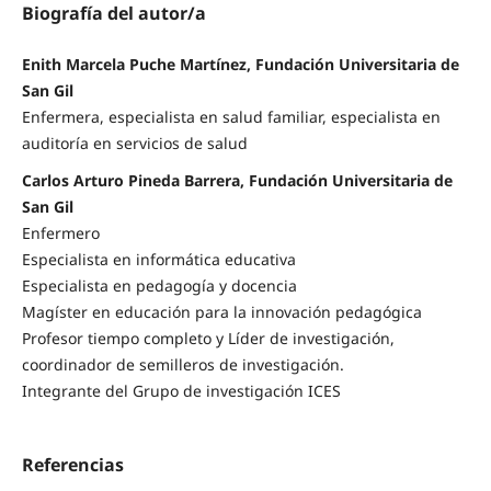
Biografía del autor/a
Enith Marcela Puche Martínez, Fundación Universitaria de
San Gil
Enfermera, especialista en salud familiar, especialista en
auditoría en servicios de salud
Carlos Arturo Pineda Barrera, Fundación Universitaria de
San Gil
Enfermero
Especialista en informática educativa
Especialista en pedagogía y docencia
Magíster en educación para la innovación pedagógica
Profesor tiempo completo y Líder de investigación,
coordinador de semilleros de investigación.
Integrante del Grupo de investigación ICES
Referencias