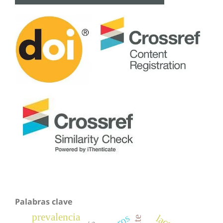
Palabras clave
prevalencia