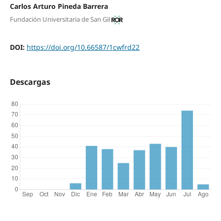
Carlos Arturo Pineda Barrera
Fundación Universitaria de San Gil
DOI:
https://doi.org/10.66587/1cwfrd22
Descargas