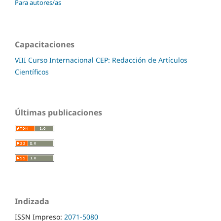
Para autores/as
Capacitaciones
VIII Curso Internacional CEP: Redacción de Artículos
Científicos
Últimas publicaciones
Indizada
ISSN Impreso:
2071-5080