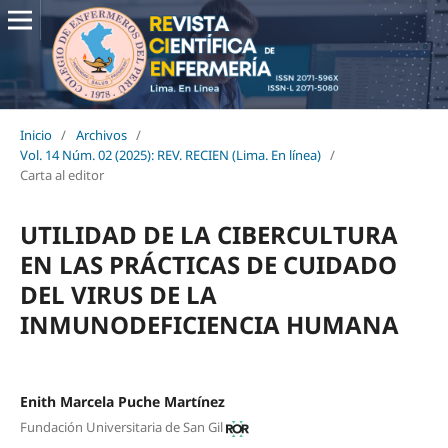
Inicio
/
Archivos
/
Vol. 14 Núm. 02 (2025): REV. RECIEN (Lima. En línea)
/
Carta al editor
UTILIDAD DE LA CIBERCULTURA
EN LAS PRÁCTICAS DE CUIDADO
DEL VIRUS DE LA
INMUNODEFICIENCIA HUMANA
Enith Marcela Puche Martínez
Fundación Universitaria de San Gil