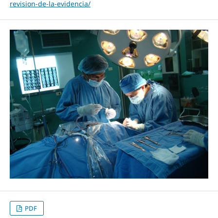
revision-de-la-evidencia/
PDF