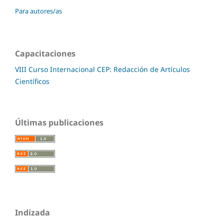
Para autores/as
Capacitaciones
VIII Curso Internacional CEP: Redacción de Artículos
Científicos
Últimas publicaciones
Indizada