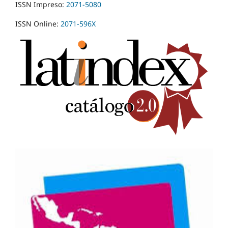
ISSN Impreso:
2071-5080
ISSN Online:
2071-596X