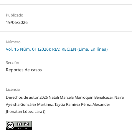
Publicado
19/06/2026
Número
Vol. 15 Núm. 01 (2026): REV. RECIEN (Lima. En línea)
Sección
Reportes de casos
Licencia
Derechos de autor 2026 Natali Marcela Marroquín Benalcázar, Naira
Ayeisha González Martínez, Taycia Ramírez Pérez, Alexander
Jhonatan López Lara ()