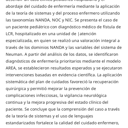
abordaje del cuidado de enfermería mediante la aplicación
de la teoría de sistemas y del proceso enfermero utilizando
las taxonomías NANDA, NOC y NIC. Se presenta el caso de
un paciente pediátrico con diagnóstico médico de fístula de
LCR, hospitalizado en una unidad de |atención
especializada, en quien se realizó una valoración integral a
través de los dominios NANDA y las variables del sistema de
Neuman. A partir del análisis de los datos, se identificaron
diagnósticos de enfermería prioritarios mediante el modelo
AREA, se establecieron resultados esperados y se ejecutaron
intervenciones basadas en evidencia científica. La aplicación
sistemática del plan de cuidados favoreció la recuperación
quirúrgica y permitió mejorar la prevención de
complicaciones infecciosas, la vigilancia neurológica
continua y la mejora progresiva del estado clínico del
paciente. Se concluye que la comprensión del caso a través
de la teoría de sistemas y el uso de lenguajes
estandarizados fortalece la calidad del cuidado enfermero,