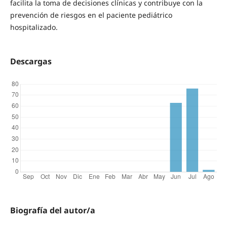
facilita la toma de decisiones clínicas y contribuye con la
prevención de riesgos en el paciente pediátrico
hospitalizado.
Descargas
Biografía del autor/a