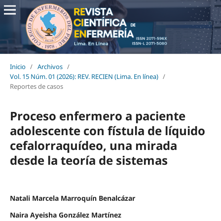
Inicio
/
Archivos
/
Vol. 15 Núm. 01 (2026): REV. RECIEN (Lima. En línea)
/
Reportes de casos
Proceso enfermero a paciente
adolescente con fístula de líquido
cefalorraquídeo, una mirada
desde la teoría de sistemas
Natali Marcela Marroquín Benalcázar
Naira Ayeisha González Martínez