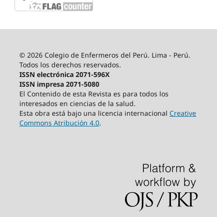
© 2026 Colegio de Enfermeros del Perú. Lima - Perú.
Todos los derechos reservados.
ISSN electrónica 2071-596X
ISSN impresa 2071-5080
El Contenido de esta Revista es para todos los
interesados en ciencias de la salud.
Esta obra está bajo una licencia internacional
Creative
Commons Atribución 4.0
.