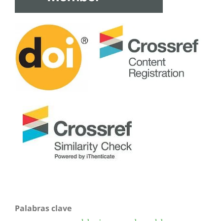
Palabras clave